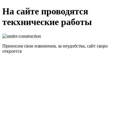
На сайте проводятся
текхнические работы
Приносим свои извинения, за неудобства, сайт скоро
откроется