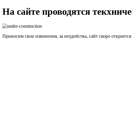
На сайте проводятся текхнич
Приносим свои извинения, за неудобства, сайт скоро откроется