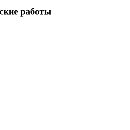
еские работы