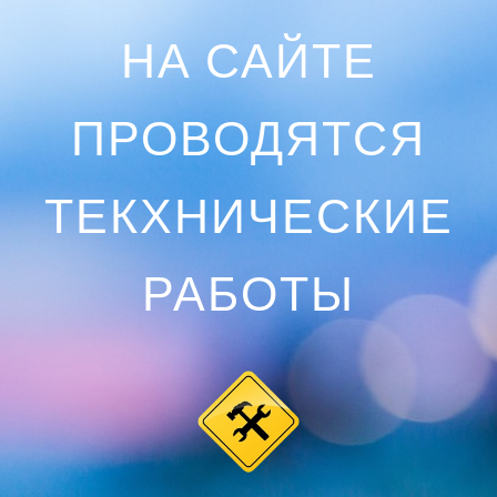
НА САЙТЕ
ПРОВОДЯТСЯ
ТЕКХНИЧЕСКИЕ
РАБОТЫ