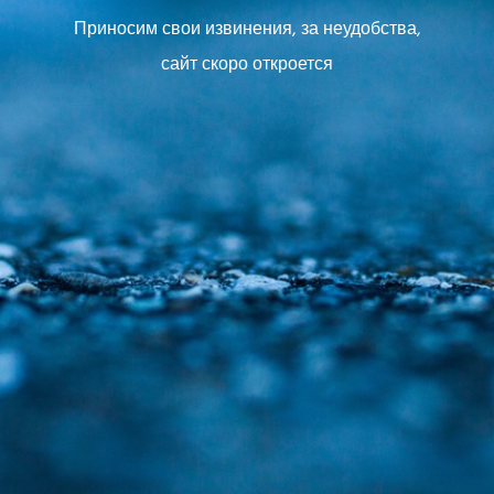
Приносим свои извинения, за неудобства,
сайт скоро откроется