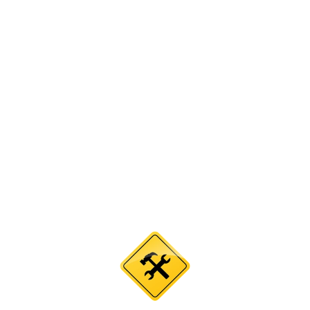
НА САЙТЕ
ПРОВОДЯТСЯ
ТЕКХНИЧЕСКИЕ
РАБОТЫ