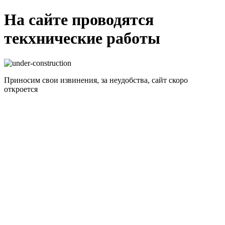
На сайте проводятся
текхнические работы
Приносим свои извинения, за неудобства, сайт скоро
откроется