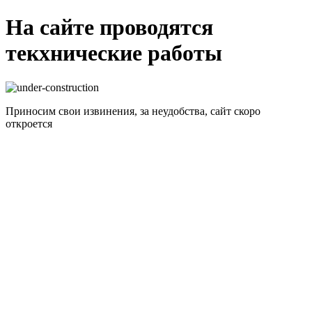
На сайте проводятся
текхнические работы
Приносим свои извинения, за неудобства, сайт скоро
откроется