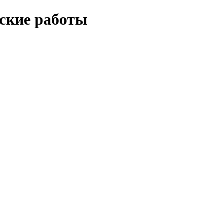
еские работы