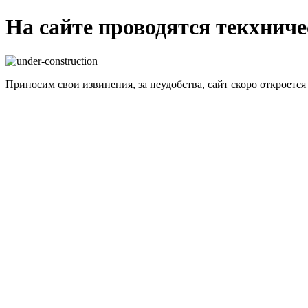
На сайте проводятся текхнич
Приносим свои извинения, за неудобства, сайт скоро откроется