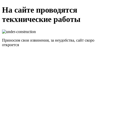
На сайте проводятся
текхнические работы
Приносим свои извинения, за неудобства, сайт скоро
откроется