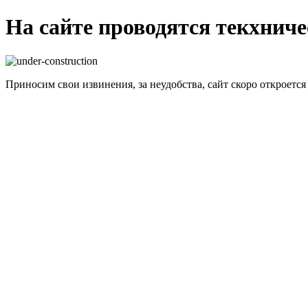
На сайте проводятся текхнич
Приносим свои извинения, за неудобства, сайт скоро откроется