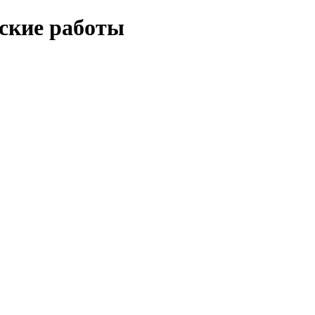
еские работы