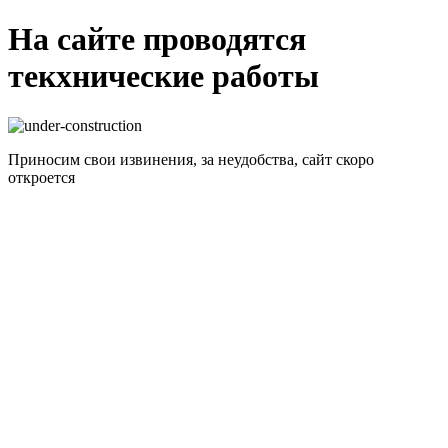
На сайте проводятся
текхнические работы
Приносим свои извинения, за неудобства, сайт скоро
откроется