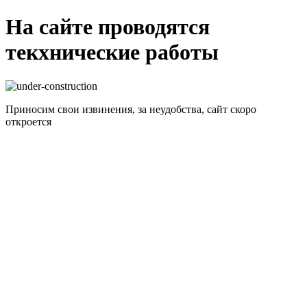
На сайте проводятся
текхнические работы
Приносим свои извинения, за неудобства, сайт скоро
откроется