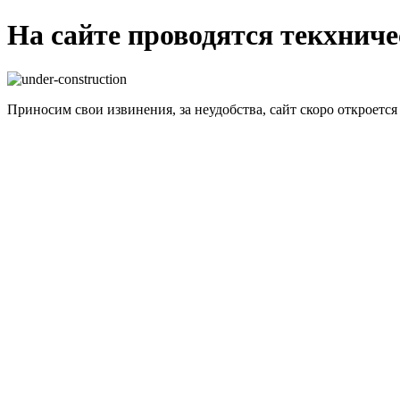
На сайте проводятся текхнич
Приносим свои извинения, за неудобства, сайт скоро откроется