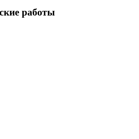
еские работы