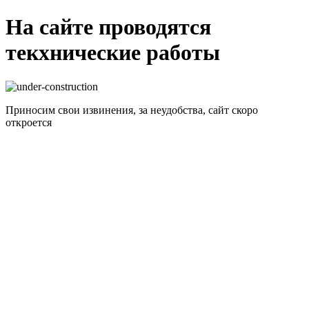
На сайте проводятся
текхнические работы
Приносим свои извинения, за неудобства, сайт скоро
откроется