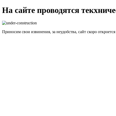
На сайте проводятся текхнич
Приносим свои извинения, за неудобства, сайт скоро откроется