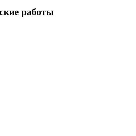
еские работы