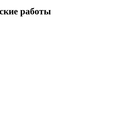
еские работы