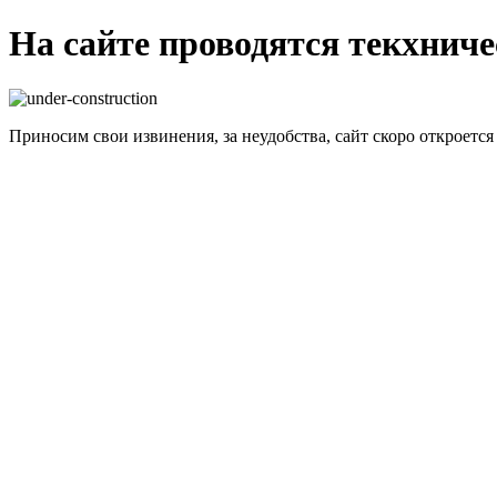
На сайте проводятся текхнич
Приносим свои извинения, за неудобства, сайт скоро откроется