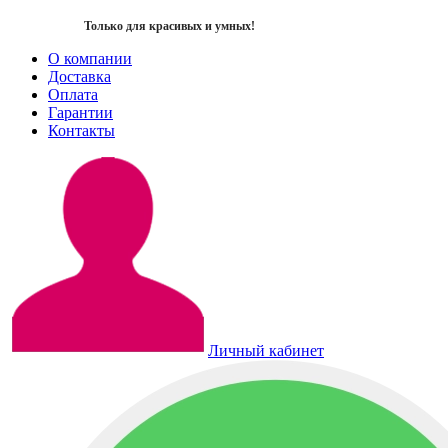
Только для красивых и умных!
О компании
Доставка
Оплата
Гарантии
Контакты
Личный кабинет