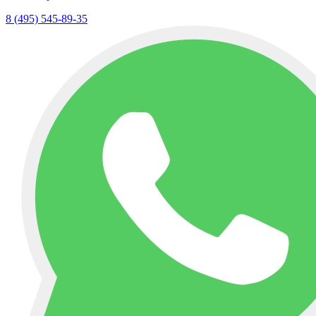
8 (495) 545-89-35