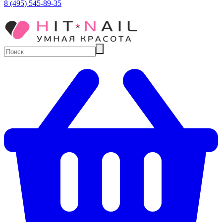
8 (495) 545-89-35