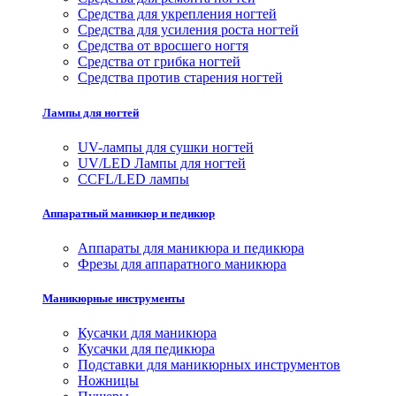
Средства для укрепления ногтей
Средства для усиления роста ногтей
Средства от вросшего ногтя
Средства от грибка ногтей
Средства против старения ногтей
Лампы для ногтей
UV-лампы для сушки ногтей
UV/LED Лампы для ногтей
CCFL/LED лампы
Аппаратный маникюр и педикюр
Аппараты для маникюра и педикюра
Фрезы для аппаратного маникюра
Маникюрные инструменты
Кусачки для маникюра
Кусачки для педикюра
Подставки для маникюрных инструментов
Ножницы