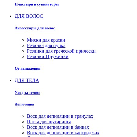
Пластыри и супинаторы
ДЛЯ ВОЛОС
Аксессуары для волос
Миски для краски
Резинка для пучка
Резинки для греческой прически
Резинки-Пружинки
От выпадения
ДЛЯ ТЕЛА
Уход за телом
Депиляция
Воск для депиляции в гранулах
Паста для шугаринга
Воск для депиляции в банках
Воск для депиляции в картриджах