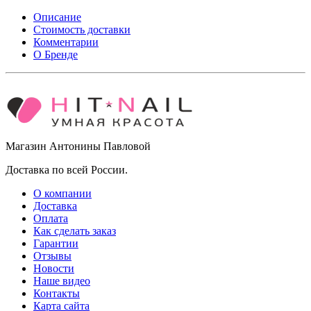
Описание
Стоимость доставки
Комментарии
О Бренде
Магазин Антонины Павловой
Доставка по всей России.
О компании
Доставка
Оплата
Как сделать заказ
Гарантии
Отзывы
Новости
Наше видео
Контакты
Карта сайта