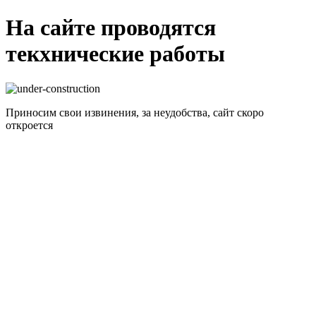
На сайте проводятся
текхнические работы
Приносим свои извинения, за неудобства, сайт скоро
откроется