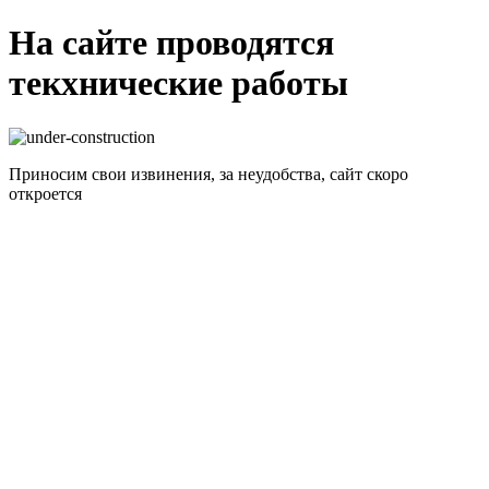
На сайте проводятся
текхнические работы
Приносим свои извинения, за неудобства, сайт скоро
откроется