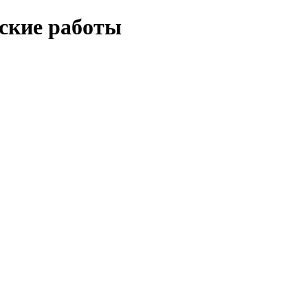
еские работы