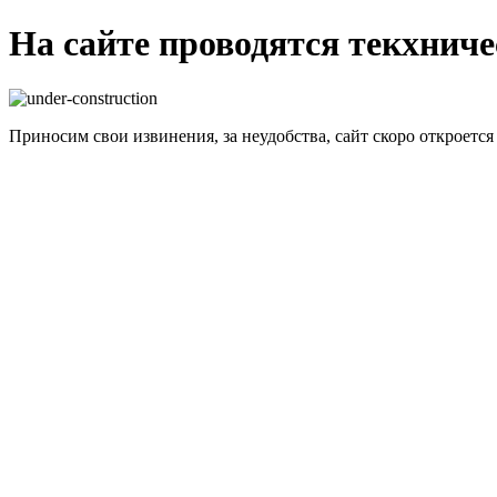
На сайте проводятся текхнич
Приносим свои извинения, за неудобства, сайт скоро откроется