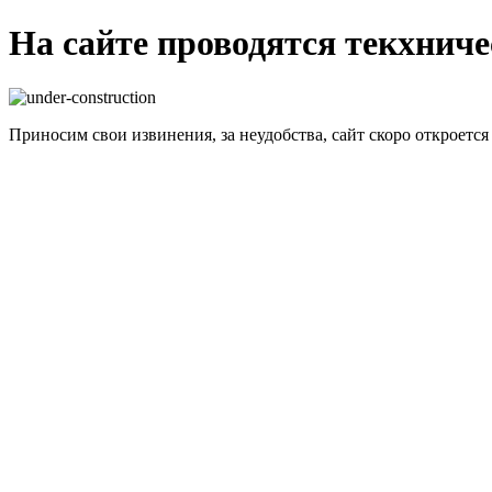
На сайте проводятся текхнич
Приносим свои извинения, за неудобства, сайт скоро откроется