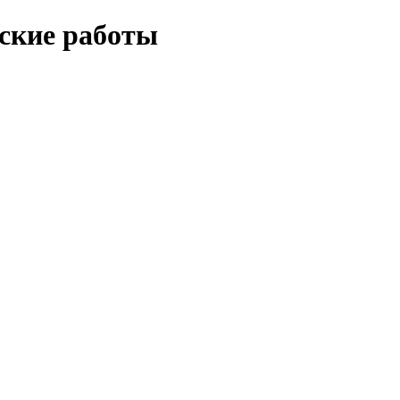
еские работы