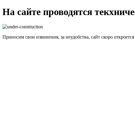
На сайте проводятся текхнич
Приносим свои извинения, за неудобства, сайт скоро откроется