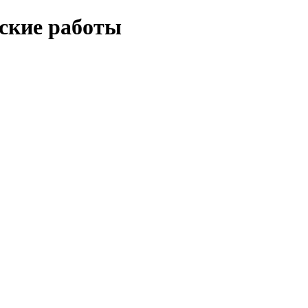
еские работы