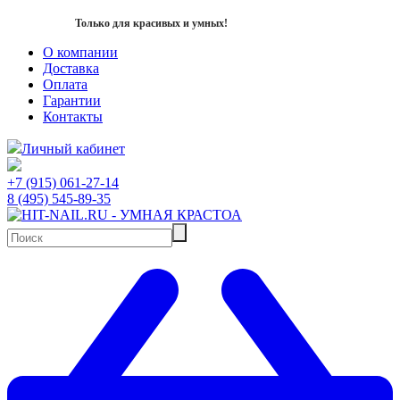
Только для красивых и умных!
О компании
Доставка
Оплата
Гарантии
Контакты
Личный кабинет
+7 (915) 061-27-14
8 (495) 545-89-35