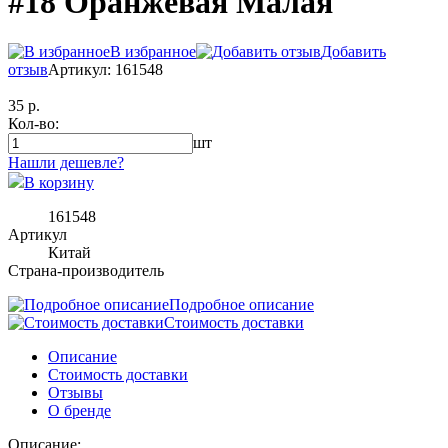
#18 Оранжевая Малая
В избранное
Добавить
отзыв
Артикул: 161548
35 р.
Кол-во:
шт
Нашли дешевле?
В корзину
161548
Артикул
Китай
Страна-производитель
Подробное описание
Стоимость доставки
Описание
Стоимость доставки
Отзывы
О бренде
Описание: