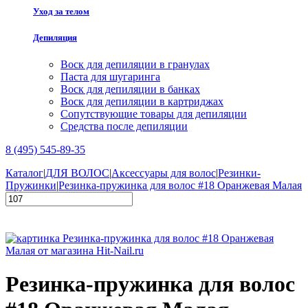
Уход за телом
Депиляция
Воск для депиляции в гранулах
Паста для шугаринга
Воск для депиляции в банках
Воск для депиляции в картриджах
Сопутствующие товары для депиляции
Средства после депиляции
8 (495) 545-89-35
Каталог
|
ДЛЯ ВОЛОС
|
Аксессуары для волос
|
Резинки-
Пружинки
|
Резинка-пружинка для волос #18 Оранжевая Малая
Резинка-пружинка для волос