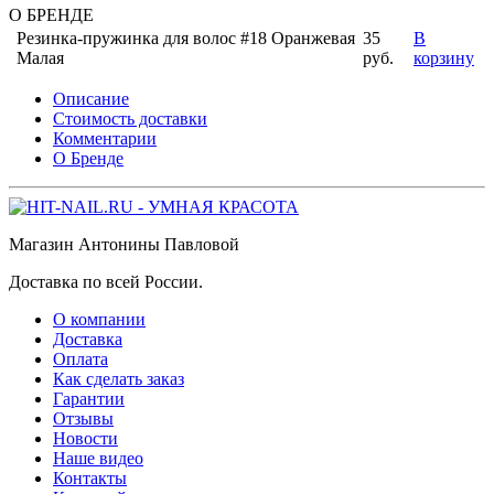
О БРЕНДЕ
Резинка-пружинка для волос #18 Оранжевая
35
В
Малая
руб.
корзину
Описание
Стоимость доставки
Комментарии
О Бренде
Магазин Антонины Павловой
Доставка по всей России.
О компании
Доставка
Оплата
Как сделать заказ
Гарантии
Отзывы
Новости
Наше видео
Контакты