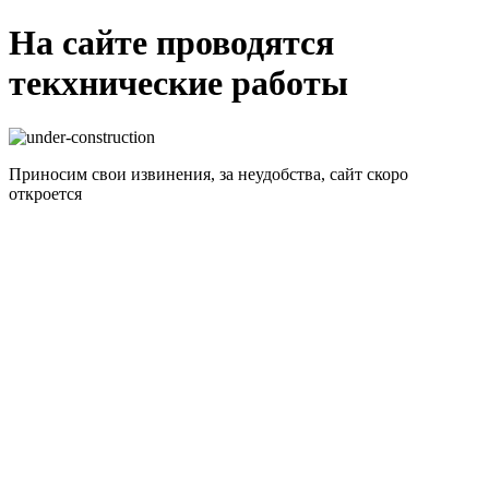
На сайте проводятся
текхнические работы
Приносим свои извинения, за неудобства, сайт скоро
откроется