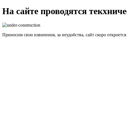
На сайте проводятся текхнич
Приносим свои извинения, за неудобства, сайт скоро откроется