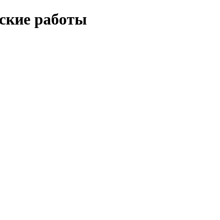
еские работы