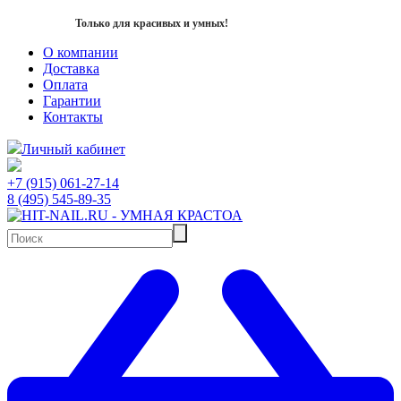
Только для красивых и умных!
О компании
Доставка
Оплата
Гарантии
Контакты
Личный кабинет
+7 (915) 061-27-14
8 (495) 545-89-35