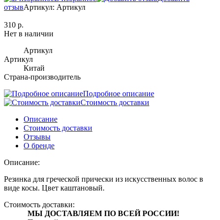
отзыв
Артикул: Артикул
310 р.
Нет в наличии
Артикул
Артикул
Китай
Страна-производитель
Подробное описание
Стоимость доставки
Описание
Стоимость доставки
Отзывы
О бренде
Описание:
Резинка для греческой прически из искусственных волос в
виде косы. Цвет каштановый.
Стоимость доставки:
МЫ ДОСТАВЛЯЕМ ПО ВСЕЙ РОССИИ!