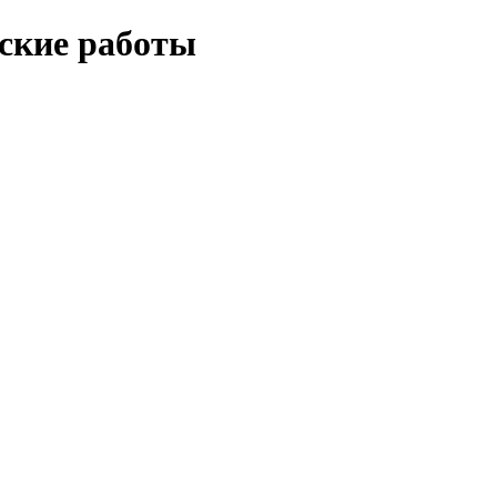
еские работы