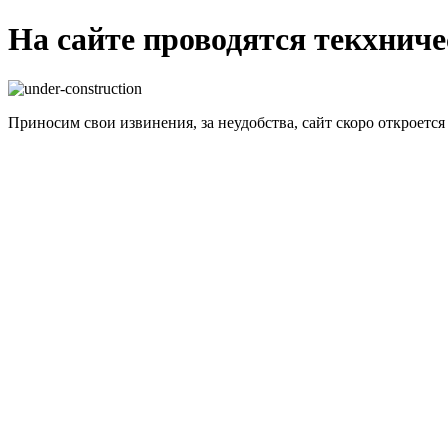
На сайте проводятся текхнич
Приносим свои извинения, за неудобства, сайт скоро откроется