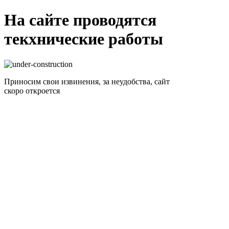
На сайте проводятся
текхнические работы
Приносим свои извинения, за неудобства, сайт
скоро откроется