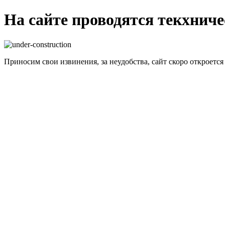
На сайте проводятся текхнич
Приносим свои извинения, за неудобства, сайт скоро откроется