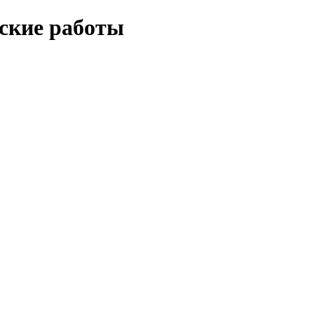
еские работы