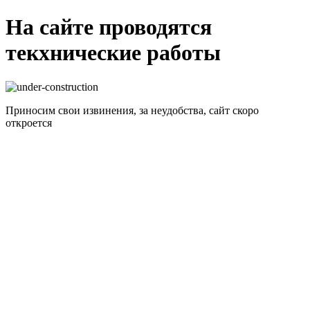
На сайте проводятся
текхнические работы
Приносим свои извинения, за неудобства, сайт скоро
откроется