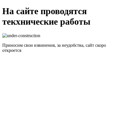
На сайте проводятся
текхнические работы
Приносим свои извинения, за неудобства, сайт скоро
откроется