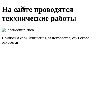
На сайте проводятся
текхнические работы
Приносим свои извинения, за неудобства, сайт скоро
откроется