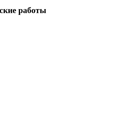
еские работы