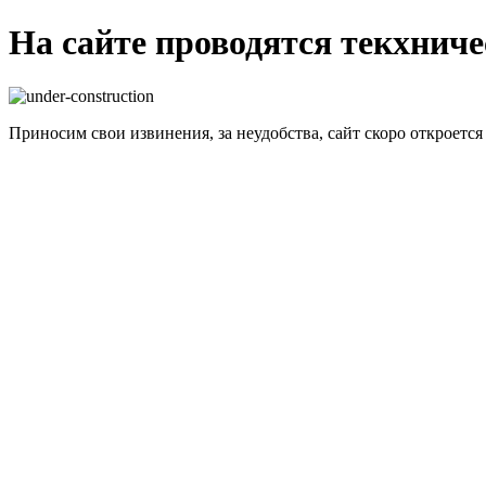
На сайте проводятся текхнич
Приносим свои извинения, за неудобства, сайт скоро откроется