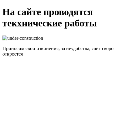
На сайте проводятся
текхнические работы
Приносим свои извинения, за неудобства, сайт скоро
откроется