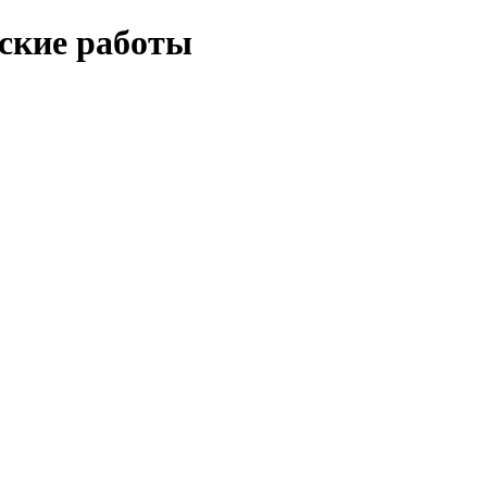
еские работы