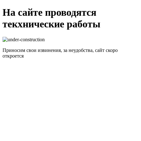
На сайте проводятся
текхнические работы
Приносим свои извинения, за неудобства, сайт скоро
откроется