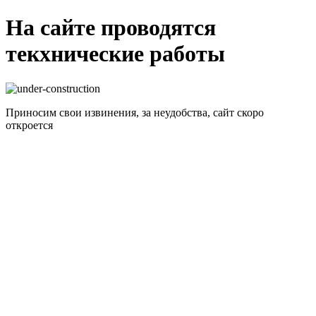
На сайте проводятся
текхнические работы
Приносим свои извинения, за неудобства, сайт скоро
откроется