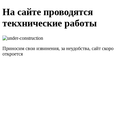
На сайте проводятся
текхнические работы
Приносим свои извинения, за неудобства, сайт скоро
откроется