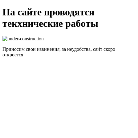
На сайте проводятся
текхнические работы
Приносим свои извинения, за неудобства, сайт скоро
откроется