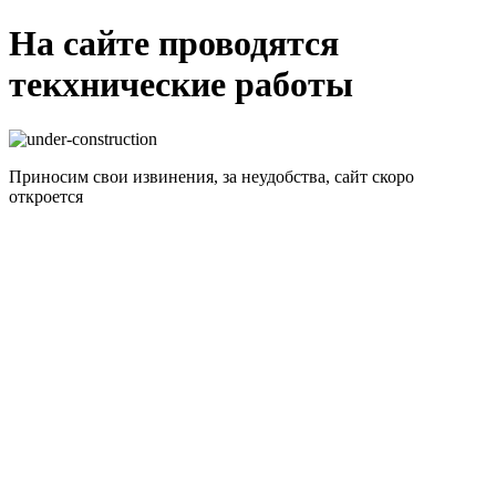
На сайте проводятся
текхнические работы
Приносим свои извинения, за неудобства, сайт скоро
откроется