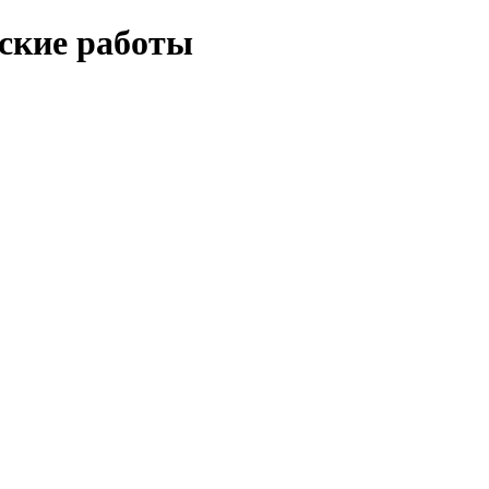
еские работы