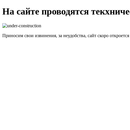
На сайте проводятся текхнич
Приносим свои извинения, за неудобства, сайт скоро откроется