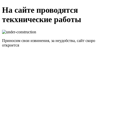
На сайте проводятся
текхнические работы
Приносим свои извинения, за неудобства, сайт скоро
откроется