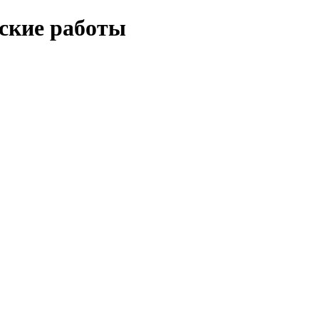
еские работы