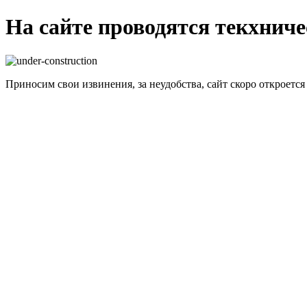
На сайте проводятся текхнич
Приносим свои извинения, за неудобства, сайт скоро откроется