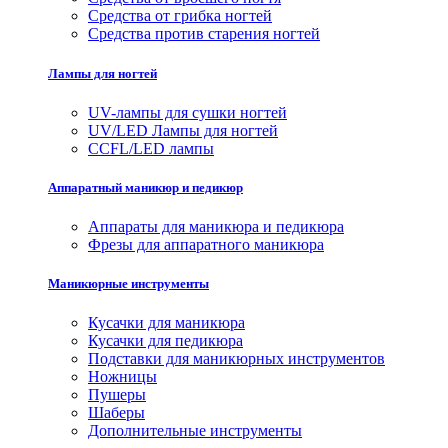
Средства от грибка ногтей
Средства против старения ногтей
Лампы для ногтей
UV-лампы для сушки ногтей
UV/LED Лампы для ногтей
CCFL/LED лампы
Аппаратный маникюр и педикюр
Аппараты для маникюра и педикюра
Фрезы для аппаратного маникюра
Маникюрные инструменты
Кусачки для маникюра
Кусачки для педикюра
Подставки для маникюрных инструментов
Ножницы
Пушеры
Шаберы
Дополнительные инструменты