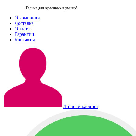
Только для красивых и умных!
О компании
Доставка
Оплата
Гарантии
Контакты
Личный кабинет