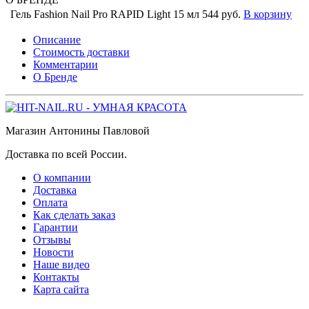
Гель Fashion Nail Pro RAPID Light 15 мл
544 руб.
В корзину
Описание
Стоимость доставки
Комментарии
О Бренде
Магазин Антонины Павловой
Доставка по всей России.
О компании
Доставка
Оплата
Как сделать заказ
Гарантии
Отзывы
Новости
Наше видео
Контакты
Карта сайта