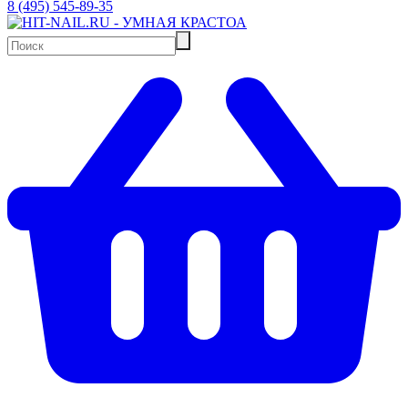
8 (495) 545-89-35