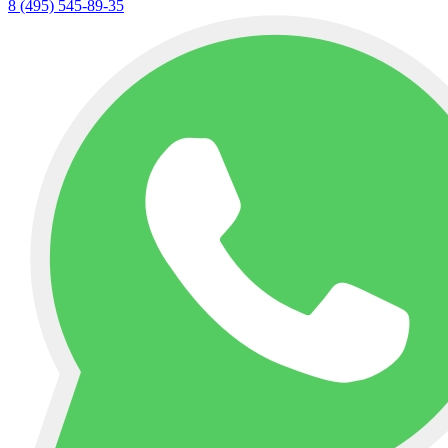
8 (495) 545-89-35