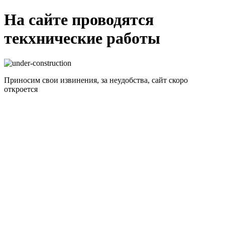
На сайте проводятся
текхнические работы
Приносим свои извинения, за неудобства, сайт скоро
откроется