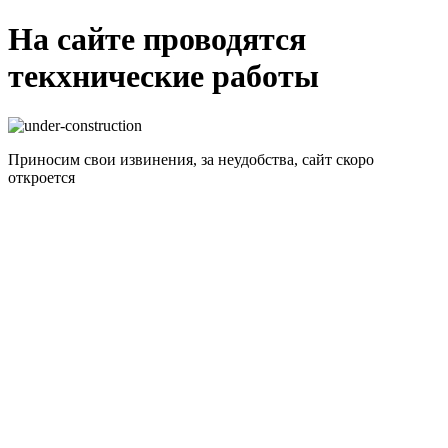
На сайте проводятся
текхнические работы
Приносим свои извинения, за неудобства, сайт скоро
откроется