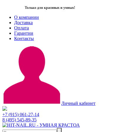
Только для красивых и умных!
О компании
Доставка
Оплата
Гарантии
Контакты
Личный кабинет
+7 (915) 061-27-14
8 (495) 545-89-35