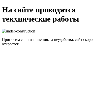
На сайте проводятся
текхнические работы
Приносим свои извинения, за неудобства, сайт скоро
откроется