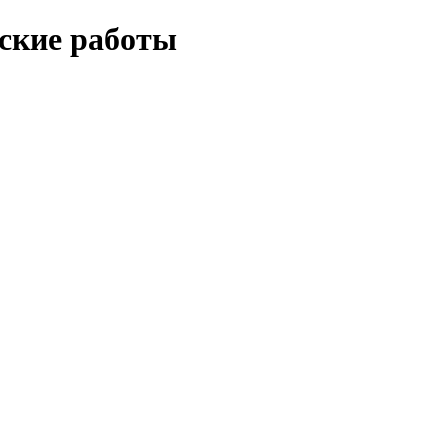
еские работы