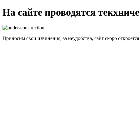
На сайте проводятся текхнич
Приносим свои извинения, за неудобства, сайт скоро откроется