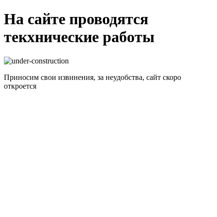
На сайте проводятся
текхнические работы
Приносим свои извинения, за неудобства, сайт скоро
откроется