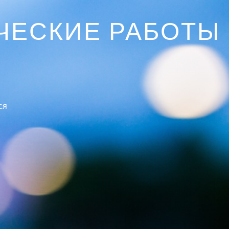
ЧЕСКИЕ РАБОТЫ
ся