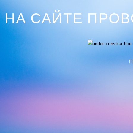
НА САЙТЕ ПРО
П